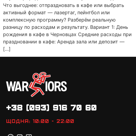
Что выгоднее: отпраздновать в кафе или выбрать
активный формат — лазертаг, пейнтбол или
комплексную программу? Разберём реальную
разницу по расходам и результату. Вариант 1: День
рождения в кафе в Черновцах Средние расходы при
праздновании в кафе: Аренда зала или депозит —
[…]
+38 (093) 916 70 60
Щодня: 10:00 - 22:00