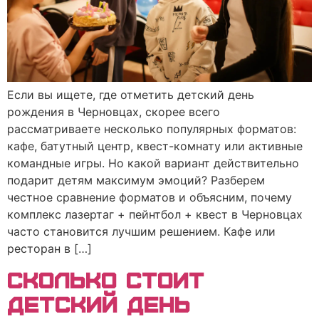
Если вы ищете, где отметить детский день
рождения в Черновцах, скорее всего
рассматриваете несколько популярных форматов:
кафе, батутный центр, квест-комнату или активные
командные игры. Но какой вариант действительно
подарит детям максимум эмоций? Разберем
честное сравнение форматов и объясним, почему
комплекс лазертаг + пейнтбол + квест в Черновцах
часто становится лучшим решением. Кафе или
ресторан в […]
СКОЛЬКО СТОИТ
ДЕТСКИЙ ДЕНЬ