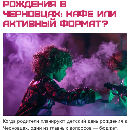
РОЖДЕНИЯ В
ЧЕРНОВЦАХ: КАФЕ ИЛИ
АКТИВНЫЙ ФОРМАТ?
Когда родители планируют детский день рождения в
Черновцах, один из главных вопросов — бюджет.